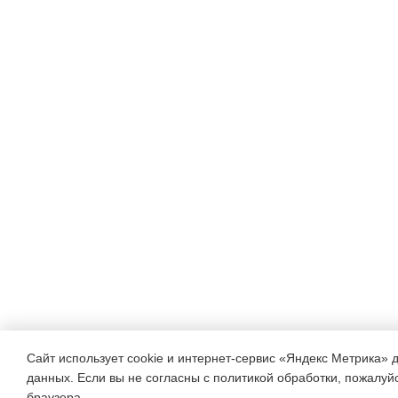
Сайт использует cookie и интернет-сервис «Яндекс Метрика» 
данных. Если вы не согласны с политикой обработки, пожалуйст
браузера.