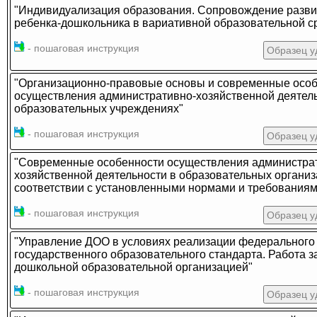
"Индивидуализация образования. Сопровождение разви
ребенка-дошкольника в вариативной образовательной с
- пошаговая инструкция
Образец у
"Организационно-правовые основы и современные осо
осуществления административно-хозяйственной деятель
образовательных учреждениях"
- пошаговая инструкция
Образец у
"Современные особенности осуществления администра
хозяйственной деятельности в образовательных организ
соответствии с установленными нормами и требованиям
- пошаговая инструкция
Образец у
"Управление ДОО в условиях реализации федерального
государственного образовательного стандарта. Работа 
дошкольной образовательной организацией"
- пошаговая инструкция
Образец у