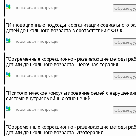
- пошаговая инструкция
Образец у
"Инновационные подходы к организации социального ра
детей дошкольного возраста в соответствии с ФГОС"
- пошаговая инструкция
Образец у
"Современные коррекционно - развивающие методы раб
детьми дошкольного возраста. Песочная терапия"
- пошаговая инструкция
Образец у
"Психологическое консультирование семей с нарушения
системе внутрисемейных отношений"
- пошаговая инструкция
Образец у
"Современные коррекционно - развивающие методы раб
детьми дошкольного возраста. Изотерапия"