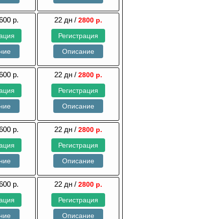
600 р.
22 дн /
2800 р.
рация
Регистрация
ние
Описание
600 р.
22 дн /
2800 р.
рация
Регистрация
ние
Описание
600 р.
22 дн /
2800 р.
рация
Регистрация
ние
Описание
600 р.
22 дн /
2800 р.
рация
Регистрация
ние
Описание