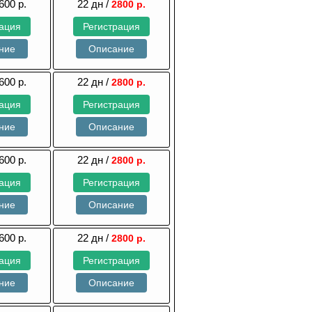
600 р.
22 дн /
2800 р.
рация
Регистрация
ние
Описание
600 р.
22 дн /
2800 р.
рация
Регистрация
ние
Описание
600 р.
22 дн /
2800 р.
рация
Регистрация
ние
Описание
600 р.
22 дн /
2800 р.
рация
Регистрация
ние
Описание