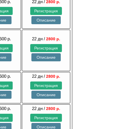
600 р.
22 дн /
2800 р.
рация
Регистрация
ние
Описание
600 р.
22 дн /
2800 р.
рация
Регистрация
ние
Описание
600 р.
22 дн /
2800 р.
рация
Регистрация
ние
Описание
600 р.
22 дн /
2800 р.
рация
Регистрация
ние
Описание