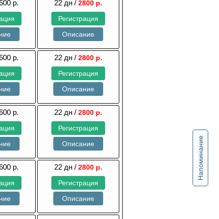
600 р.
22 дн /
2800 р.
рация
Регистрация
ние
Описание
600 р.
22 дн /
2800 р.
рация
Регистрация
ние
Описание
600 р.
22 дн /
2800 р.
рация
Регистрация
Напоминание
ние
Описание
600 р.
22 дн /
2800 р.
рация
Регистрация
ние
Описание