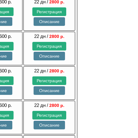
600 р.
22 дн /
2800 р.
рация
Регистрация
ние
Описание
600 р.
22 дн /
2800 р.
рация
Регистрация
ние
Описание
600 р.
22 дн /
2800 р.
рация
Регистрация
ние
Описание
600 р.
22 дн /
2800 р.
рация
Регистрация
ние
Описание