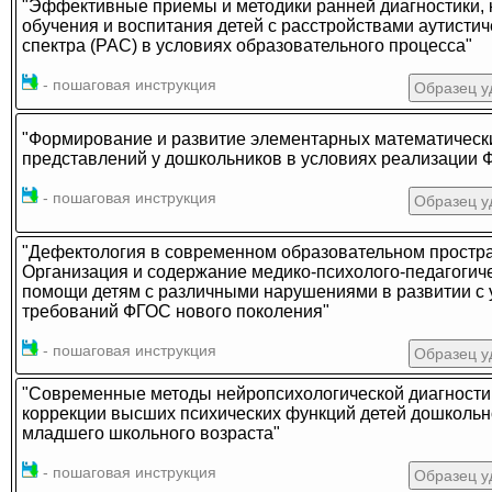
"Эффективные приемы и методики ранней диагностики, 
обучения и воспитания детей с расстройствами аутистич
спектра (РАС) в условиях образовательного процесса"
- пошаговая инструкция
Образец у
"Формирование и развитие элементарных математическ
представлений у дошкольников в условиях реализации
- пошаговая инструкция
Образец у
"Дефектология в современном образовательном простра
Организация и содержание медико-психолого-педагогич
помощи детям с различными нарушениями в развитии с 
требований ФГОС нового поколения"
- пошаговая инструкция
Образец у
"Современные методы нейропсихологической диагности
коррекции высших психических функций детей дошкольн
младшего школьного возраста"
- пошаговая инструкция
Образец у