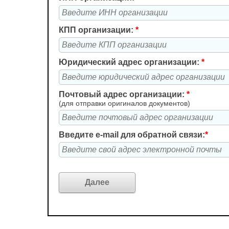
КПП организации:
*
Юридический адрес организации:
*
Почтовый адрес организации:
*
(для отправки оригиналов документов)
Введите e-mail для обратной связи:
*