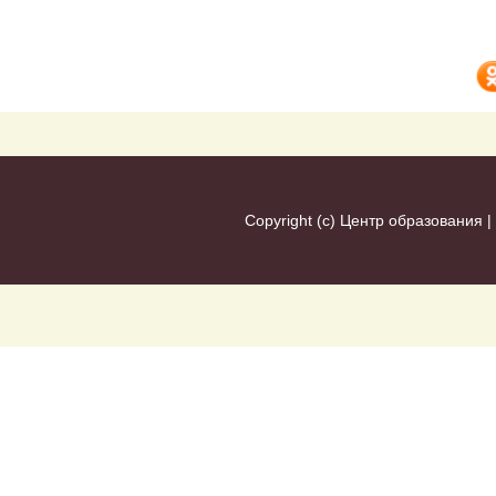
Copyright (c)
Центр образования
|