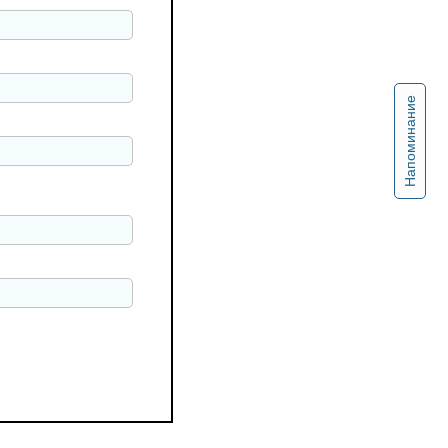
Напоминание