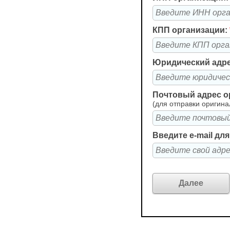
КПП организации:
Юридический адре
Почтовый адрес о
(для отправки оригина
Введите e-mail дл