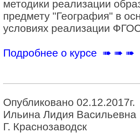
методики реализации обра
предмету "География" в ос
условиях реализации ФГО
Подробнее о курсе ➠ ➠ ➠
Опубликовано 02.12.2017г.
Ильина Лидия Васильевна
Г. Краснозаводск