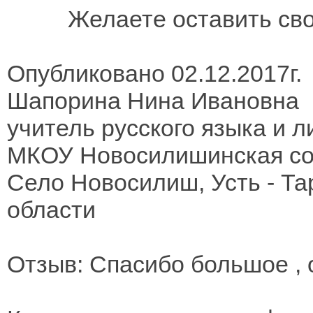
Желаете оставить св
Опубликовано 02.12.2017г.
Шапорина Нина Ивановна
учитель русского языка и 
МКОУ Новосилишинская с
Село Новосилиш, Усть - Та
области
Отзыв: Спасибо большое , 