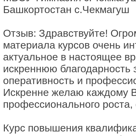
Башкортостан с.Чекмагуш
Отзыв: Здравствуйте! Огр
материала курсов очень ин
актуальное в настоящее в
искреннюю благодарность 
оперативность и професси
Искренне желаю каждому 
профессионального роста,
Курс повышения квалифика