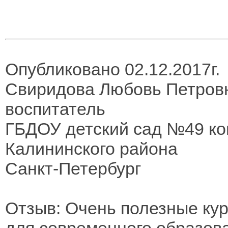
Опубликовано 02.12.2017г.
Свиридова Любовь Петров
воспитатель
ГБДОУ детский сад №49 ко
Калининского района
Санкт-Петербург
Отзыв: Очень полезные ку