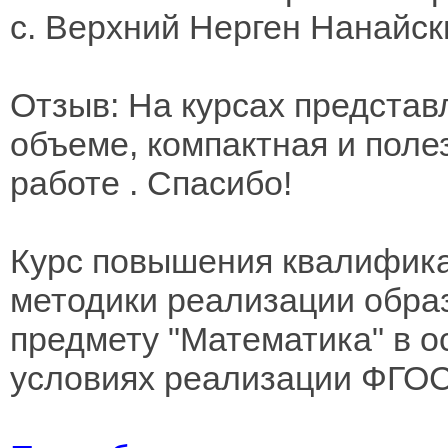
с. Верхний Нерген Нанайск
Отзыв: На курсах предста
объеме, компактная и полез
работе . Спасибо!
Курс повышения квалифика
методики реализации обра
предмету "Математика" в о
условиях реализации ФГО