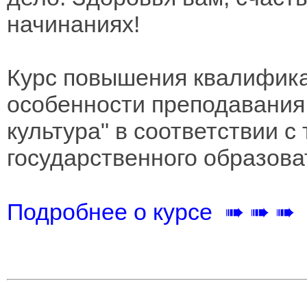
начинаниях!
Курс повышения квалифика
особенности преподавания
культура" в соответствии 
государственного образова
Подробнее о курсе ➠ ➠ ➠