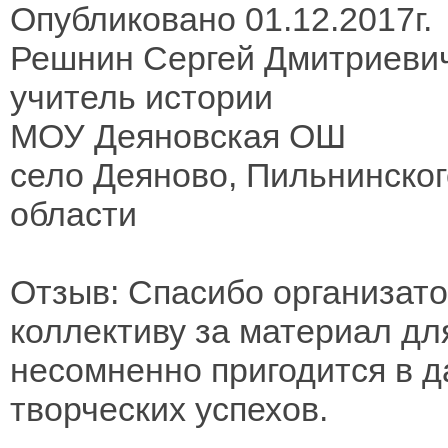
Опубликовано 01.12.2017г.
Решнин Сергей Дмитриеви
учитель истории
МОУ Деяновская ОШ
село Деяново, Пильнинског
области
Отзыв: Спасибо организато
коллективу за материал для
несомненно пригодится в 
творческих успехов.