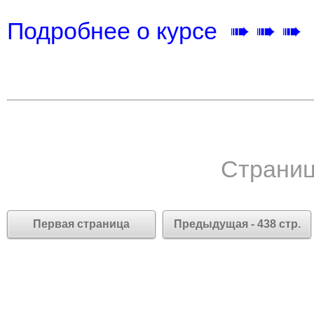
Подробнее о курсе ➠ ➠ ➠
Страниц
Первая страница
Предыдущая - 438 стр.