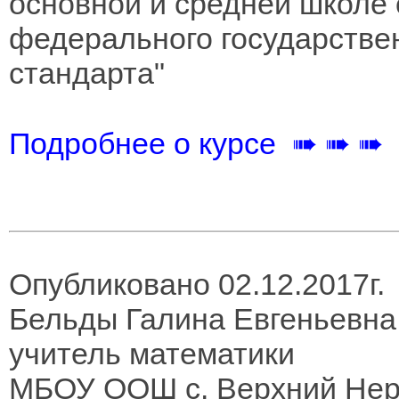
основной и средней школе 
федерального государстве
стандарта"
Подробнее о курсе ➠ ➠ ➠
Опубликовано 02.12.2017г.
Бельды Галина Евгеньевна
учитель математики
МБОУ ООШ с. Верхний Нер