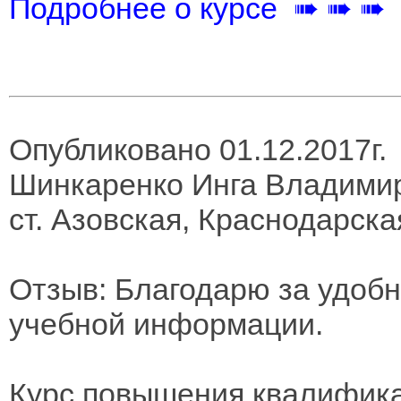
Подробнее о курсе ➠ ➠ ➠
Опубликовано 01.12.2017г.
Шинкаренко Инга Владими
ст. Азовская, Краснодарска
Отзыв: Благодарю за удобн
учебной информации.
Курс повышения квалифика