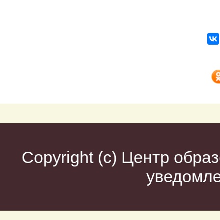
Copyright (c)
Центр образ
уведомл