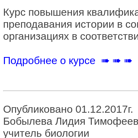
Курс повышения квалифика
преподавания истории в с
организациях в соответств
Подробнее о курсе ➠ ➠ ➠
Опубликовано 01.12.2017г.
Бобылева Лидия Тимофее
учитель биологии