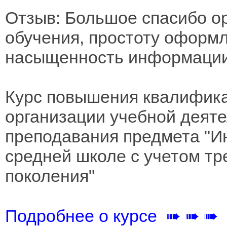
Отзыв: Большое спасибо о
обучения, простоту оформл
насыщенность информации
Курс повышения квалифика
организации учебной деят
преподавания предмета "И
средней школе с учетом т
поколения"
Подробнее о курсе ➠ ➠ ➠