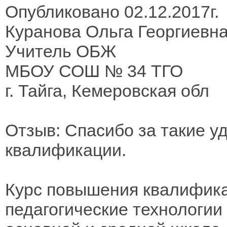
Опубликовано 02.12.2017г.
Куранова Ольга Георгиевн
Учитель ОБЖ
МБОУ СОШ № 34 ТГО
г. Тайга, Кемеровская обл
Отзыв: Спасибо за такие 
квалификации.
Курс повышения квалифик
педагогические технологии