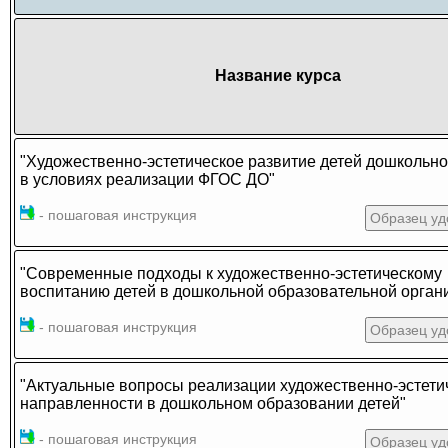
Название курса
"Художественно-эстетическое развитие детей дошкольно
в условиях реализации ФГОС ДО"
- пошаговая инструкция
Образец уд
"Современные подходы к художественно-эстетическому
воспитанию детей в дошкольной образовательной орган
- пошаговая инструкция
Образец уд
"Актуальные вопросы реализации художественно-эстети
направленности в дошкольном образовании детей"
- пошаговая инструкция
Образец уд