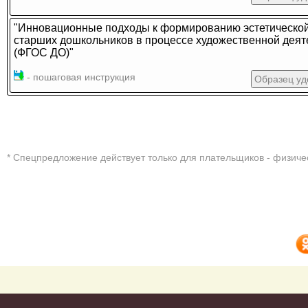
"Инновационные подходы к формированию эстетической
старших дошкольников в процессе художественной деят
(ФГОС ДО)"
- пошаговая инструкция
Образец уд
* Cпецпредложение действует только для плательщиков - физиче