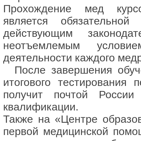
Прохождение мед курс
является обязательной 
действующим законодат
неотъемлемым услови
деятельности каждого мед
После завершения обуче
итогового тестирования 
получит почтой России
квалификации
.
Также на «Центре образо
первой медицинской помощ