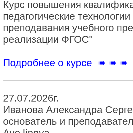
Курс повышения квалифик
педагогические технологии
преподавания учебного пре
реализации ФГОС"
Подробнее о курсе ➠ ➠ ➠
27.07.2026г.
Иванова Александра Серг
основатель и преподавате
Ave lingva