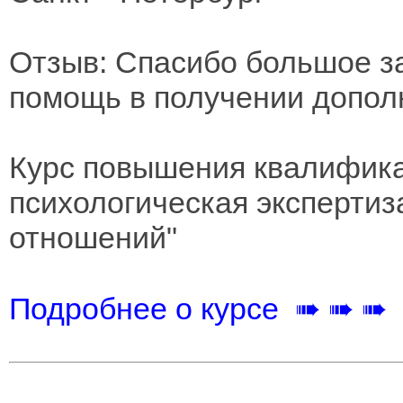
Отзыв: Спасибо большое з
помощь в получении допол
Курс повышения квалифика
психологическая экспертиз
отношений"
Подробнее о курсе ➠ ➠ ➠