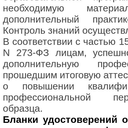
необходимую материа
дополнительный практик
Контроль знаний осуществ
В соответствии с частью 1
N 273-ФЗ лицам, успешн
дополнительную проф
прошедшим итоговую аттес
о повышении квалиф
профессиональной пер
образца.
Бланки удостоверений 