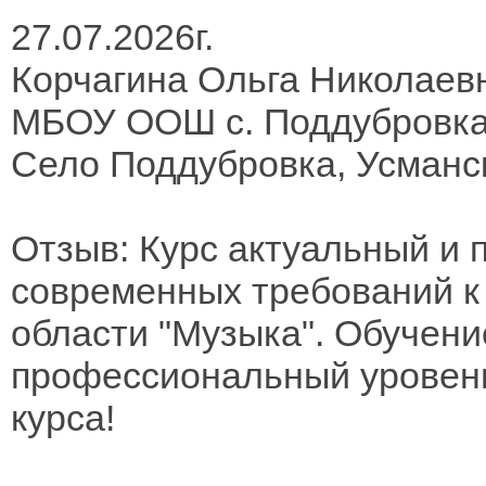
27.07.2026г.
Корчагина Ольга Николаев
МБОУ ООШ с. Поддубровк
Село Поддубровка, Усманск
Отзыв: Курс актуальный и 
современных требований к
области "Музыка". Обучени
профессиональный уровень
курса!