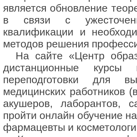
является обновление теоре
в связи с ужесточен
квалификации и необход
методов решения професси
На сайте «Центр образ
дистанционные курсы 
переподготовки для в
медицинских работников (
акушеров, лаборантов, с
пройти онлайн обучение на
фармацевты и косметологи