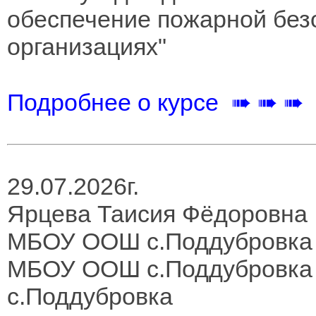
обеспечение пожарной без
организациях"
Подробнее о курсе ➠ ➠ ➠
29.07.2026г.
Ярцева Таисия Фёдоровна
МБОУ ООШ с.Поддубровка
МБОУ ООШ с.Поддубровка
с.Поддубровка