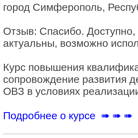
город Симферополь, Респу
Отзыв: Спасибо. Доступно,
актуальны, возможно испол
Курс повышения квалифика
сопровождение развития д
ОВЗ в условиях реализаци
Подробнее о курсе ➠ ➠ ➠