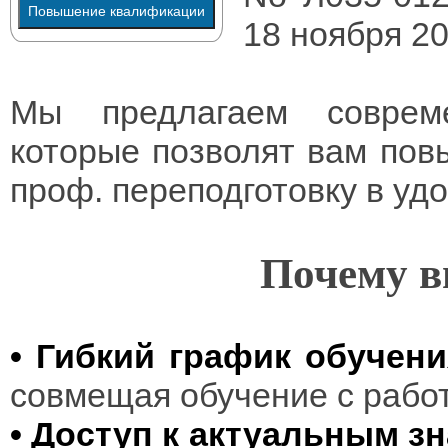
Повышение квалификации
18 ноября 20
Мы предлагаем соврем
которые позволят вам пов
проф. переподготовку в уд
Почему в
• Гибкий график обучени
совмещая обучение с рабо
• Доступ к актуальным з