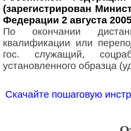
(зарегистрирован Минис
Федерации 2 августа 2005
По окончании дистан
квалификации или перепод
гос. служащий, соцра
установленного образца (у
Скачайте пошаговую инстр
О