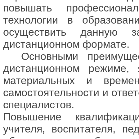
повышать профессиона
технологии в образова
осуществить данную 
дистанционном формате.
Основными преимущест
дистанционном режиме, 
материальных и време
самостоятельности и ответ
специалистов.
Повышение квалификац
учителя, воспитателя, пе