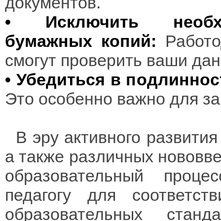
документов.
• Исключить необхо
бумажных копий:
Работо
смогут проверить ваши да
• Убедиться в подлиннос
Это особенно важно для з
В эру активного развития 
а также различных нововве
образовательный проце
педагогу для соответст
образовательных станд