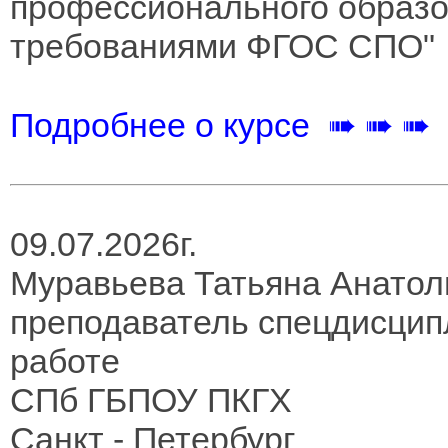
профессионального образов
требованиями ФГОС СПО"
Подробнее о курсе ➠ ➠ ➠
09.07.2026г.
Муравьева Татьяна Анатол
преподаватель спецдисцип
работе
СПб ГБПОУ ПКГХ
Санкт - Петербург