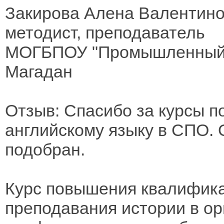
Закирова Алена Валентин
методист, преподаватель
МОГБПОУ "Промышленный 
Магадан
Отзыв: Спасибо за курсы 
английскому языку в СПО.
подобран.
Курс повышения квалифика
преподавания истории в ор