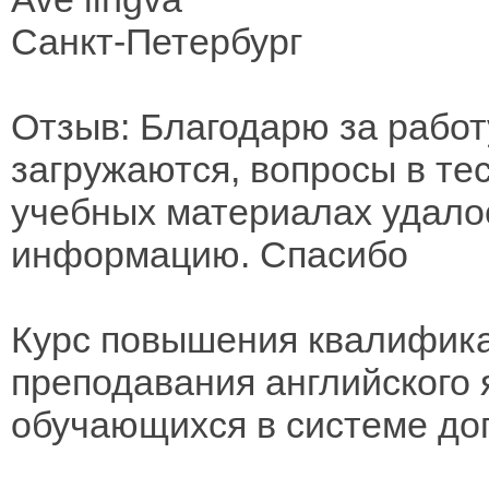
Cанкт-Петербург
Отзыв: Благодарю за работ
загружаются, вопросы в тес
учебных материалах удало
информацию. Спасибо
Курс повышения квалифик
преподавания английского 
обучающихся в системе до