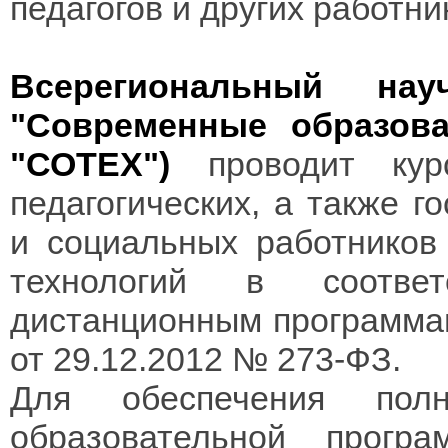
педагогов и других работн
Всерегиональный науч
"Современные образов
"СОТЕХ")
проводит кур
педагогических, а также г
и социальных работников
технологий в соотве
дистанционным программа
от 29.12.2012 № 273-ФЗ.
Для обеспечения пол
образовательной прог