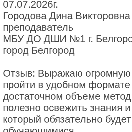
07.07.2026г.
Городова Дина Викторовна
преподаватель
МБУ ДО ДШИ №1 г. Белгор
город Белгород
Отзыв: Выражаю огромную 
пройти в удобном формате 
достаточном объеме метод
полезно освежить знания и
который обязательно будет
обучающимися.