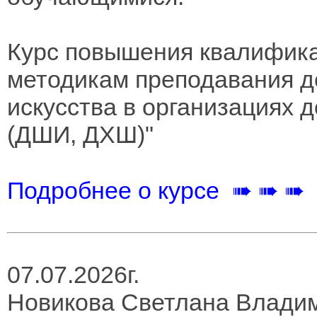
Курс повышения квалифика
методикам преподавания д
искусства в организациях 
(ДШИ, ДХШ)"
Подробнее о курсе ➠ ➠ ➠
07.07.2026г.
Новикова Светлана Влади