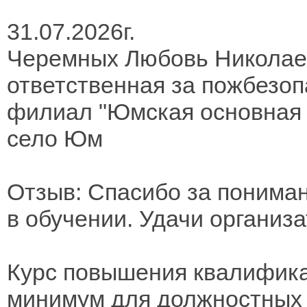
31.07.2026г.
Черемных Любовь Николае
ответственная за пожбезоп
филиал "Юмская основная
село Юм
Отзыв: Спасибо за понима
в обучении. Удачи организ
Курс повышения квалифика
минимум для должностных 