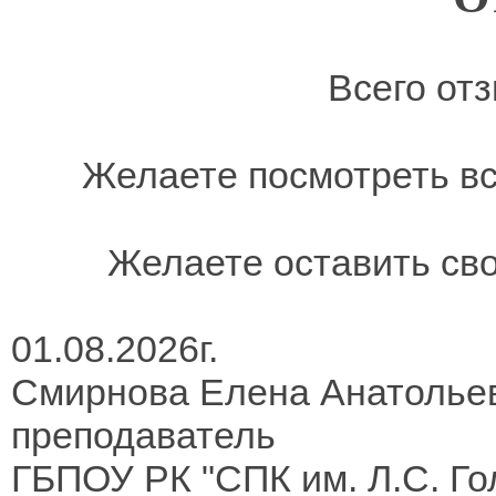
Всего отз
Желаете посмотреть в
Желаете оставить св
01.08.2026г.
Смирнова Елена Анатолье
преподаватель
ГБПОУ РК "СПК им. Л.С. Г