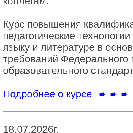
коллегам.
Курс повышения квалифик
педагогические технологии
языку и литературе в осно
требований Федерального 
образовательного стандарт
Подробнее о курсе ➠ ➠ ➠
18.07.2026г.