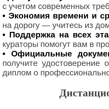
с учетом современных треб
• Экономия времени и ср
на дорогу — учитесь из до
• Поддержка на всех эта
кураторы помогут вам в пр
• Официальные докуме
получите удостоверение 
диплом о профессионально
Дистанцио