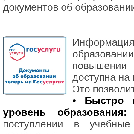
документов об образовании
Информаци
образовании
повышении 
доступна на 
Это позволит
• Быстро 
уровень образования:
П
поступлении в учебны