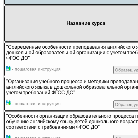
Название курса
"Современные особенности преподавания английского 
дошкольной образовательной организации с учетом тре
ФГОС ДО"
- пошаговая инструкция
Образец у
"Организация учебного процесса и методики преподава
английского языка в дошкольной образовательной орган
учетом требований ФГОС ДО"
- пошаговая инструкция
Образец у
"Особенности организации образовательного процесса 
обучению английскому языку детей дошкольного возраст
соответствии с требованиями ФГОС ДО"