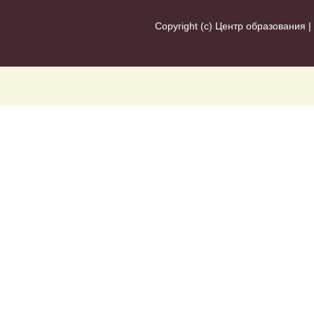
Copyright (c)
Центр образования
|