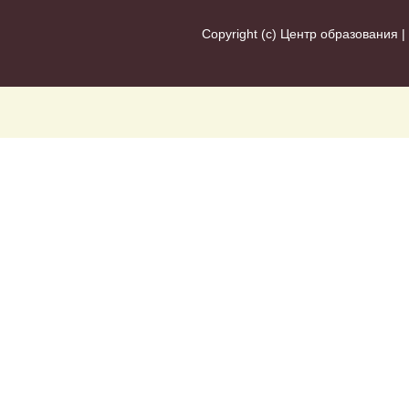
Copyright (c)
Центр образования
|