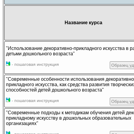
Название курса
"Использование декоративно-прикладного искусства в р
детьми дошкольного возраста"
- пошаговая инструкция
Образец у
"Современные особенности использования декоративно
прикладного искусства, как средства развития творчески
способностей детей дошкольного возраста"
- пошаговая инструкция
Образец у
"Современные подходы к методикам обучения детей дек
прикладному искусству в дошкольных образовательных
организациях"