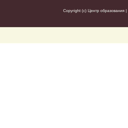
Copyright (c)
Центр образования
|