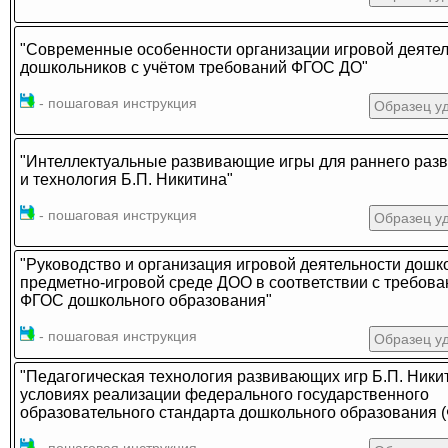
"Современные особенности организации игровой деяте
дошкольников с учётом требований ФГОС ДО"
- пошаговая инструкция
Образец у
"Интеллектуальные развивающие игры для раннего разв
и технология Б.П. Никитина"
- пошаговая инструкция
Образец у
"Руководство и организация игровой деятельности дошк
предметно-игровой среде ДОО в соответствии с требов
ФГОС дошкольного образования"
- пошаговая инструкция
Образец у
"Педагогическая технология развивающих игр Б.П. Ники
условиях реализации федерального государственного
образовательного стандарта дошкольного образования 