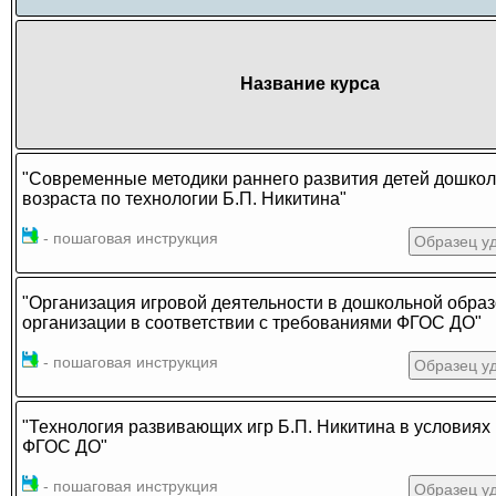
Название курса
"Современные методики раннего развития детей дошкол
возраста по технологии Б.П. Никитина"
- пошаговая инструкция
Образец у
"Организация игровой деятельности в дошкольной обра
организации в соответствии с требованиями ФГОС ДО"
- пошаговая инструкция
Образец у
"Технология развивающих игр Б.П. Никитина в условиях
ФГОС ДО"
- пошаговая инструкция
Образец у