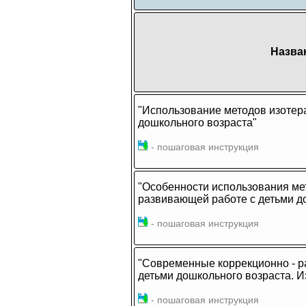
Назва
"Использование методов изотер
дошкольного возраста"
- пошаговая инструкция
"Особенности использования ме
развивающей работе с детьми д
- пошаговая инструкция
"Современные коррекционно - 
детьми дошкольного возраста. И
- пошаговая инструкция