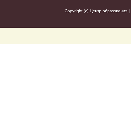
Copyright (c)
Центр образования
|