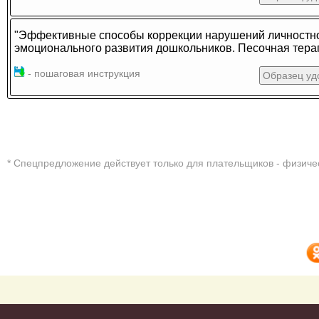
"Эффективные способы коррекции нарушений личностно
эмоционального развития дошкольников. Песочная тера
- пошаговая инструкция
Образец уд
* Cпецпредложение действует только для плательщиков - физиче