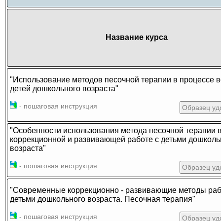
Название курса
"Использование методов песочной терапии в процессе 
детей дошкольного возраста"
- пошаговая инструкция
Образец уд
"Особенности использования метода песочной терапии 
коррекционной и развивающей работе с детьми дошколь
возраста"
- пошаговая инструкция
Образец уд
"Современные коррекционно - развивающие методы раб
детьми дошкольного возраста. Песочная терапия"
- пошаговая инструкция
Образец уд