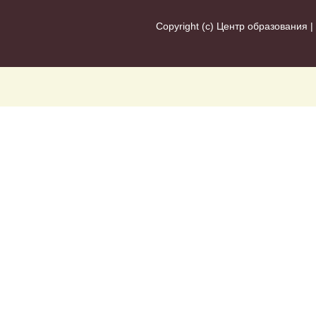
Copyright (c)
Центр образования
|