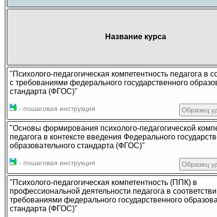
Название курса
"Психолого-педагогическая компетентность педагога в с
с требованиями федерального государственного образо
стандарта (ФГОС)"
- пошаговая инструкция
Образец у
"Основы формирования психолого-педагогической комп
педагога в контексте введения Федерального государст
образовательного стандарта (ФГОС)"
- пошаговая инструкция
Образец у
"Психолого-педагогическая компетентность (ППК) в
профессиональной деятельности педагога в соответстви
требованиями федерального государственного образова
стандарта (ФГОС)"