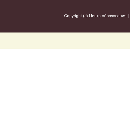
Copyright (c)
Центр образования
|