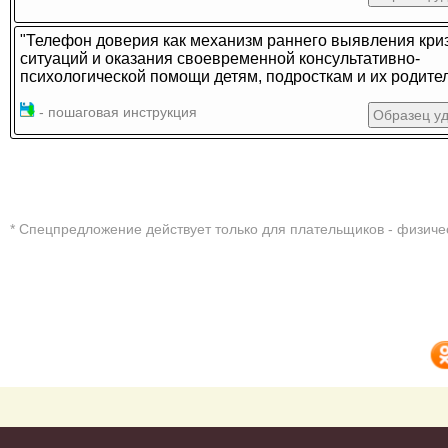
"Телефон доверия как механизм раннего выявления кри
ситуаций и оказания своевременной консультативно-
психологической помощи детям, подросткам и их родите
- пошаговая инструкция
Образец у
* Cпецпредложение действует только для плательщиков - физиче