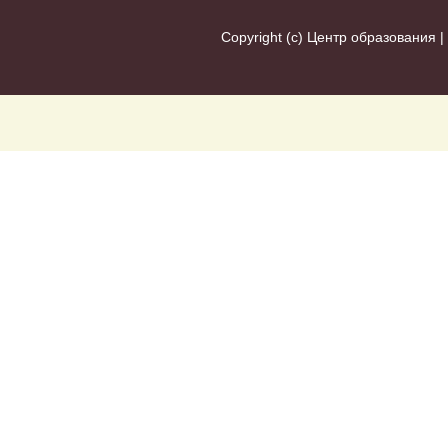
Copyright (c)
Центр образования
|