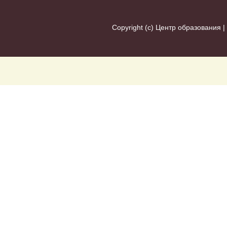
Copyright (c)
Центр образования
|