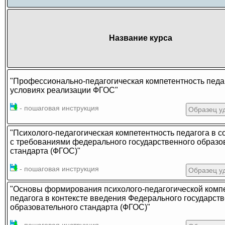
Название курса
"Профессионально-педагогическая компетентность педа
условиях реализации ФГОС"
- пошаговая инструкция
Образец у
"Психолого-педагогическая компетентность педагога в с
с требованиями федерального государственного образо
стандарта (ФГОС)"
- пошаговая инструкция
Образец у
"Основы формирования психолого-педагогической комп
педагога в контексте введения Федерального государст
образовательного стандарта (ФГОС)"