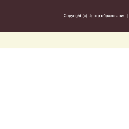
Copyright (c)
Центр образования
|