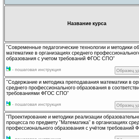
Название курса
"Современные педагогические технологии и методики о
математике в организациях среднего профессиональног
образования с учетом требований ФГОС СПО"
- пошаговая инструкция
Образец у
"Содержание и методика преподавания математики в ор
среднего профессионального образования в соответстви
требованиями ФГОС СПО"
- пошаговая инструкция
Образец у
"Проектирование и методики реализации образовательн
процесса по предмету "Математика" в организациях сре
профессионального образования с учётом требований