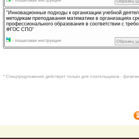
- пошаговая инструкция
Образец у
"Инновационные подходы к организации учебной деятел
методикам преподавания математики в организациях ср
профессионального образования в соответствии с треб
ФГОС СПО"
- пошаговая инструкция
Образец у
* Cпецпредложение действует только для плательщиков - физиче