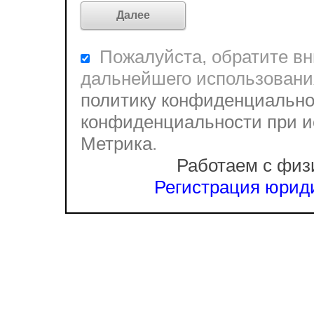
Пожалуйста, обратите вни
дальнейшего использовани
политику конфиденциально
конфиденциальности при и
Метрика
.
Работаем с физ
Регистрация юриди