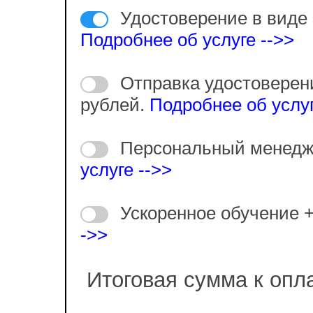
Удостоверение в виде 
Подробнее об услуге -->>
Отправка удостоверен
рублей.
Подробнее об услуг
Персональный менедж
услуге -->>
Ускоренное обучение 
->>
Итоговая сумма к опл