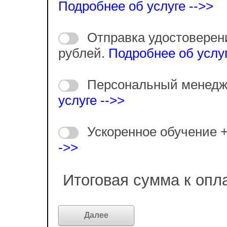
Подробнее об услуге -->>
Отправка удостоверен
рублей.
Подробнее об услуг
Персональный менедж
услуге -->>
Ускоренное обучение 
->>
Итоговая сумма к опл