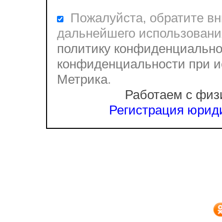
Пожалуйста, обратите вни
дальнейшего использовани
политику конфиденциально
конфиденциальности при и
Метрика
.
Работаем с физ
Регистрация юриди