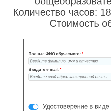
общеобразовате
Количество часов: 18
Стоимость об
Полные ФИО обучаемого:
*
Введите e-mail:
*
Удостоверение в виде 