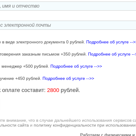
 в виде электронного документа 0 рублей.
Подробнее об услуге -->
товерения заказным письмом +350 рублей.
Подробнее об услуге --
 менеджер +500 рублей.
Подробнее об услуге -->>
учение +450 рублей.
Подробнее об услуге -->>
 оплате составит:
2800
рублей.
те внимание, что в случае дальнейшего использования сервисов с
льности сайта
и
политику конфиденциальности при использовании
Работаем с физическими и