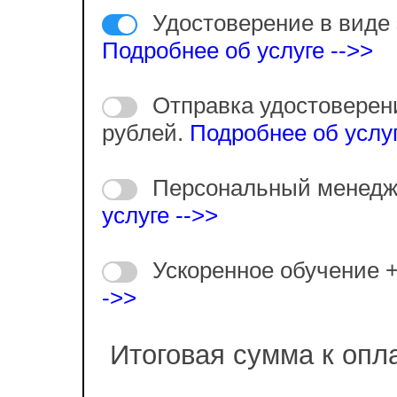
Удостоверение в виде 
Подробнее об услуге -->>
Отправка удостоверен
рублей.
Подробнее об услуг
Персональный менедж
услуге -->>
Ускоренное обучение 
->>
Итоговая сумма к опл