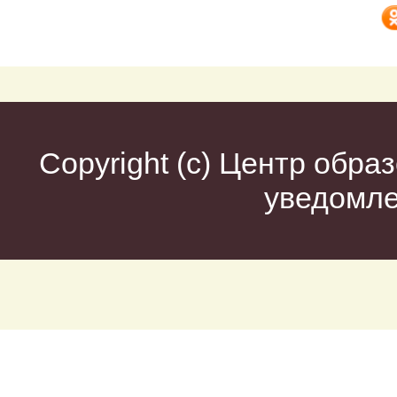
Copyright (c)
Центр образ
уведомл