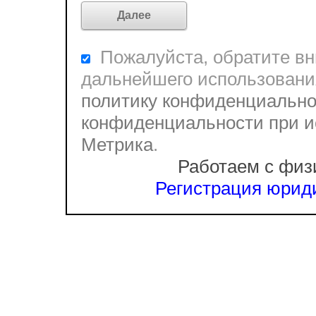
Пожалуйста, обратите вни
дальнейшего использовани
политику конфиденциально
конфиденциальности при и
Метрика
.
Работаем с физ
Регистрация юриди