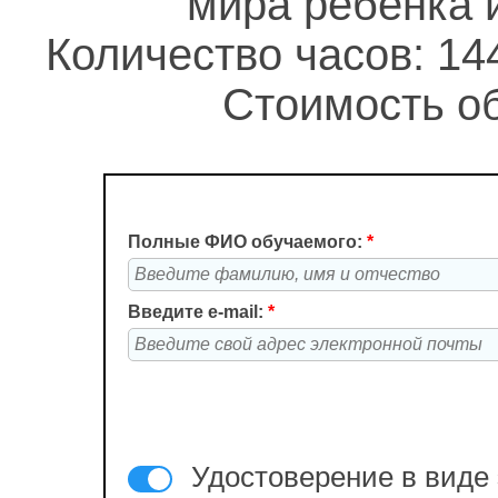
мира ребенка 
Количество часов: 14
Стоимость об
Полные ФИО обучаемого:
*
Введите e-mail:
*
Удостоверение в виде 