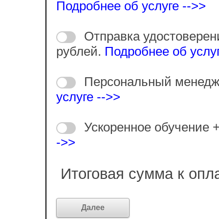
Подробнее об услуге -->>
Отправка удостоверен
рублей.
Подробнее об услуг
Персональный менедж
услуге -->>
Ускоренное обучение 
->>
Итоговая сумма к опл