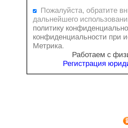
Пожалуйста, обратите вни
дальнейшего использовани
политику конфиденциально
конфиденциальности при и
Метрика
.
Работаем с физ
Регистрация юриди