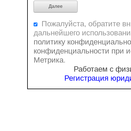
Пожалуйста, обратите вни
дальнейшего использовани
политику конфиденциально
конфиденциальности при и
Метрика
.
Работаем с физ
Регистрация юриди