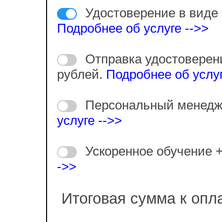
Удостоверение в виде 
Подробнее об услуге -->>
Отправка удостоверен
рублей.
Подробнее об услуг
Персональный менедж
услуге -->>
Ускоренное обучение 
->>
Итоговая сумма к опл