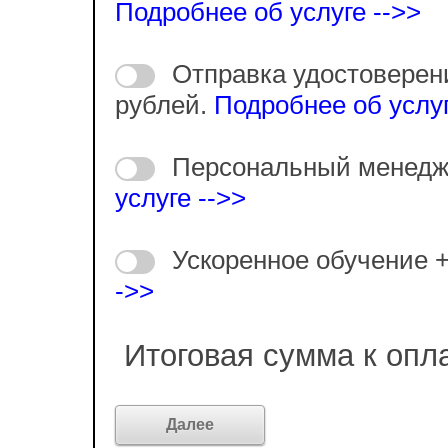
Подробнее об услуге -->>
Отправка удостоверен
рублей.
Подробнее об услуг
Персональный менедж
услуге -->>
Ускоренное обучение 
->>
Итоговая сумма к опл