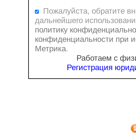
Пожалуйста, обратите вни
дальнейшего использовани
политику конфиденциально
конфиденциальности при и
Метрика
.
Работаем с физ
Регистрация юриди