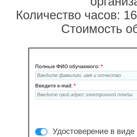
организ
Количество часов: 16
Стоимость об
Полные ФИО обучаемого:
*
Введите e-mail:
*
Удостоверение в виде 