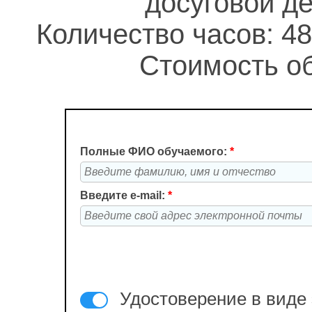
досуговой д
Количество часов: 48
Стоимость об
Полные ФИО обучаемого:
*
Введите e-mail:
*
Удостоверение в виде 