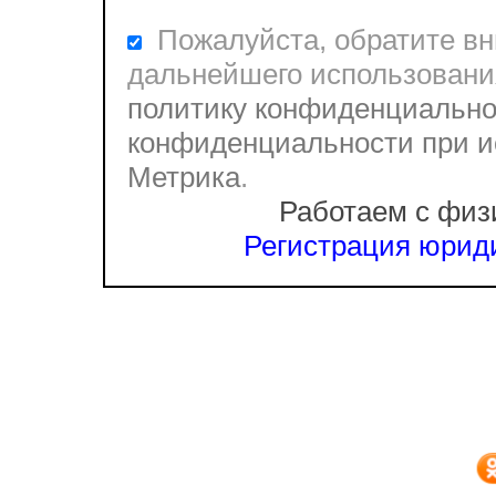
Пожалуйста, обратите вни
дальнейшего использовани
политику конфиденциально
конфиденциальности при и
Метрика
.
Работаем с физ
Регистрация юриди