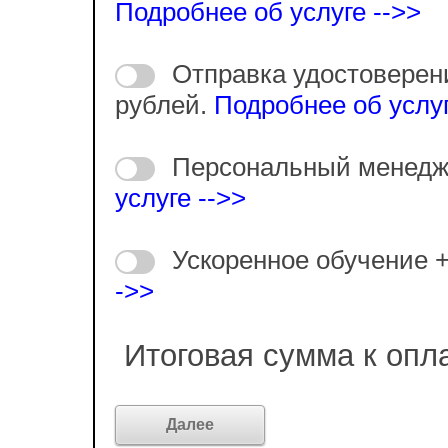
Подробнее об услуге -->>
Отправка удостоверен
рублей.
Подробнее об услуг
Персональный менедж
услуге -->>
Ускоренное обучение 
->>
Итоговая сумма к опл