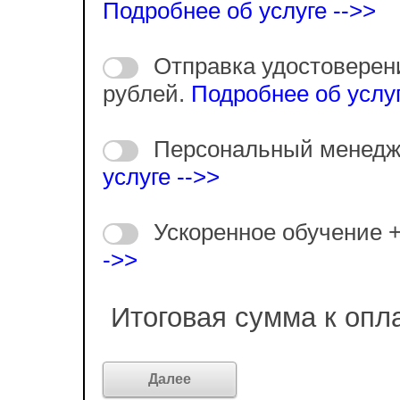
Подробнее об услуге -->>
Отправка удостоверен
рублей.
Подробнее об услуг
Персональный менедж
услуге -->>
Ускоренное обучение 
->>
Итоговая сумма к опл