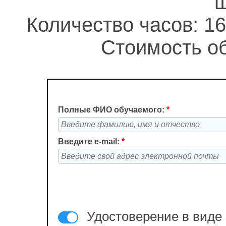
ш
Количество часов: 16
Стоимость об
Полные ФИО обучаемого:
*
Введите e-mail:
*
Удостоверение в виде 