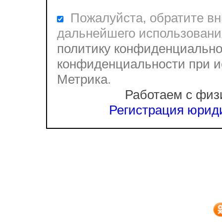
Пожалуйста, обратите вни
дальнейшего использовани
политику конфиденциально
конфиденциальности при и
Метрика
.
Работаем с физ
Регистрация юриди