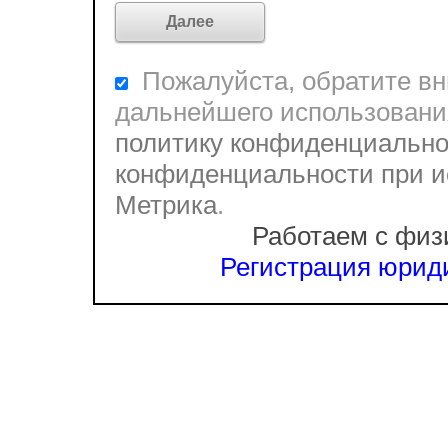
Пожалуйста, обратите вни
дальнейшего использовани
политику конфиденциально
конфиденциальности при и
Метрика
.
Работаем с физ
Регистрация юриди