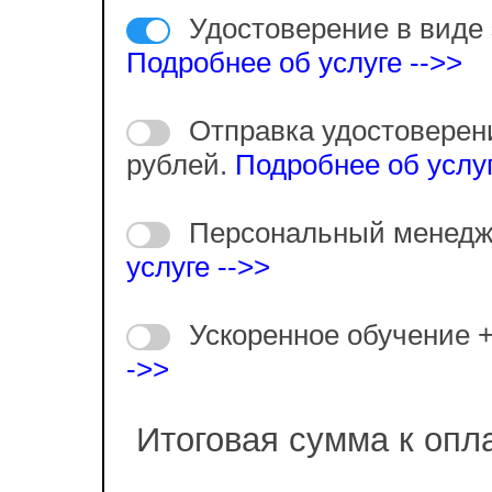
Удостоверение в виде 
Подробнее об услуге -->>
Отправка удостоверен
рублей.
Подробнее об услуг
Персональный менедж
услуге -->>
Ускоренное обучение 
->>
Итоговая сумма к опл