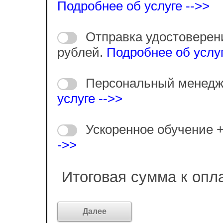
Подробнее об услуге -->>
Отправка удостоверен
рублей.
Подробнее об услуг
Персональный менедж
услуге -->>
Ускоренное обучение 
->>
Итоговая сумма к опл