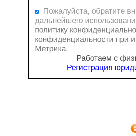
Пожалуйста, обратите вни
дальнейшего использовани
политику конфиденциально
конфиденциальности при и
Метрика
.
Работаем с физ
Регистрация юриди