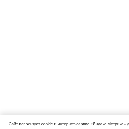
Сайт использует cookie и интернет-сервис «Яндекс Метрика» 