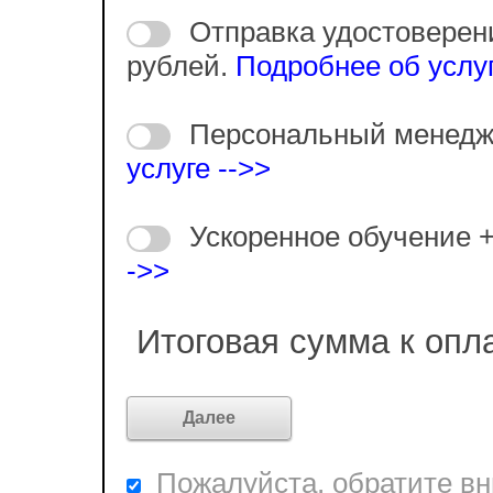
Отправка удостоверен
рублей.
Подробнее об услуг
Персональный менедж
услуге -->>
Ускоренное обучение 
->>
Итоговая сумма к опл
Пожалуйста, обратите вни