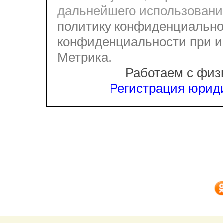
дальнейшего использовани
политику конфиденциально
конфиденциальности при и
Метрика
.
Работаем с физ
Регистрация юриди