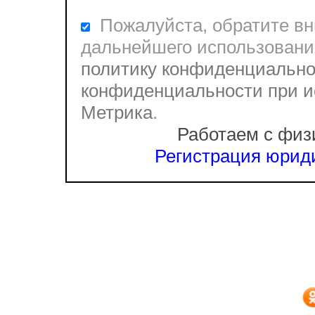
Пожалуйста, обратите вни
дальнейшего использовани
политику конфиденциально
конфиденциальности при и
Метрика
.
Работаем с физ
Регистрация юриди