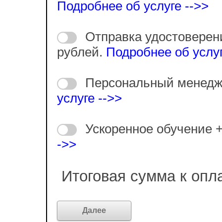
Подробнее об услуге -->>
Отправка удостоверен
рублей.
Подробнее об услуг
Персональный менедж
услуге -->>
Ускоренное обучение 
->>
Итоговая сумма к опл