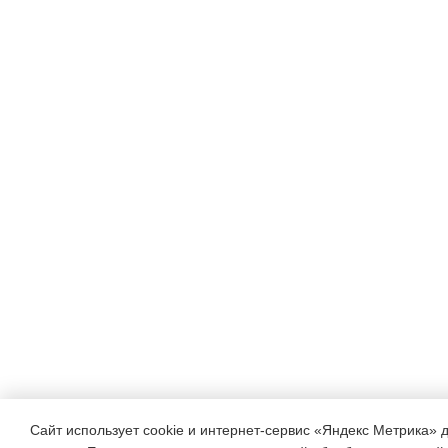
Сайт использует cookie и интернет-сервис «Яндекс Метрика» 