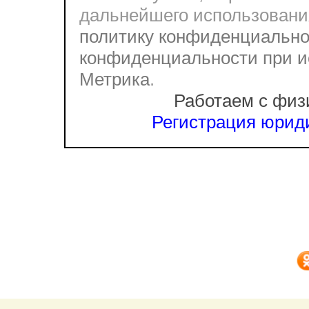
дальнейшего использовани
политику конфиденциально
конфиденциальности при и
Метрика
.
Работаем с физ
Регистрация юриди