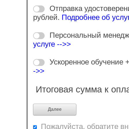
Отправка удостоверен
рублей.
Подробнее об услуг
Персональный менедж
услуге -->>
Ускоренное обучение 
->>
Итоговая сумма к опл
Пожалуйста, обратите вни