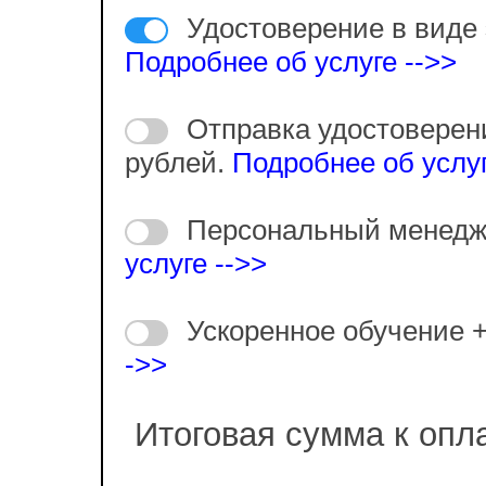
Удостоверение в виде 
Подробнее об услуге -->>
Отправка удостоверен
рублей.
Подробнее об услуг
Персональный менедж
услуге -->>
Ускоренное обучение 
->>
Итоговая сумма к опл