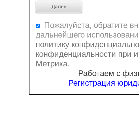
Пожалуйста, обратите вни
дальнейшего использовани
политику конфиденциально
конфиденциальности при и
Метрика
.
Работаем с физ
Регистрация юриди