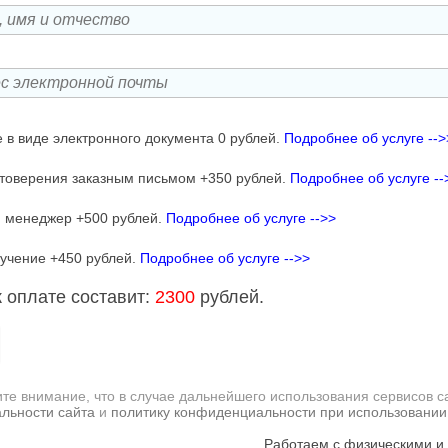
 в виде электронного документа 0 рублей.
Подробнее об услуге -->
товерения заказным письмом +350 рублей.
Подробнее об услуге --
 менеджер +500 рублей.
Подробнее об услуге -->>
учение +450 рублей.
Подробнее об услуге -->>
 оплате составит:
2300
рублей.
те внимание, что в случае дальнейшего использования сервисов с
льности сайта
и
политику конфиденциальности при использовании
Работаем с физическими и