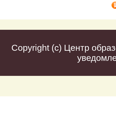
Copyright (c)
Центр образ
уведомл