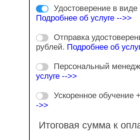
Удостоверение в виде 
Подробнее об услуге -->>
Отправка удостоверен
рублей.
Подробнее об услуг
Персональный менедж
услуге -->>
Ускоренное обучение 
->>
Итоговая сумма к опл