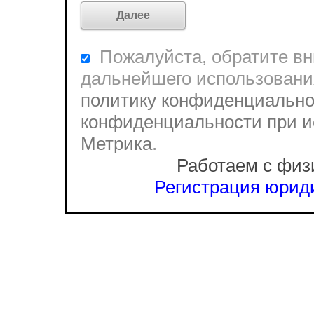
Пожалуйста, обратите вни
дальнейшего использовани
политику конфиденциально
конфиденциальности при и
Метрика
.
Работаем с физ
Регистрация юриди