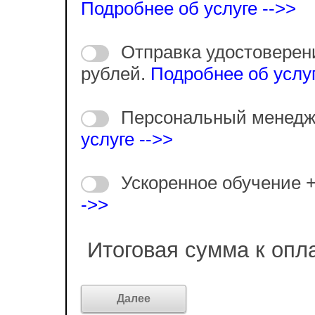
Подробнее об услуге -->>
Отправка удостоверен
рублей.
Подробнее об услуг
Персональный менедж
услуге -->>
Ускоренное обучение 
->>
Итоговая сумма к опл