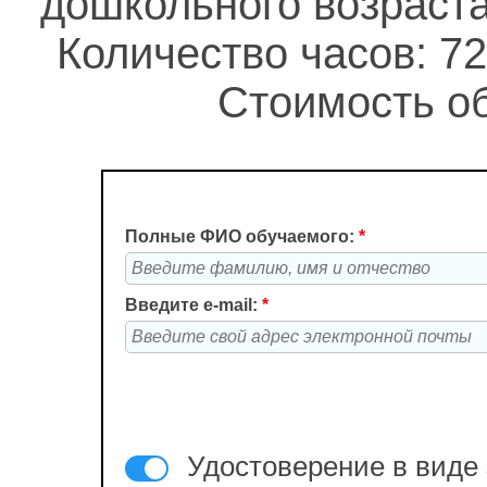
дошкольного возраст
Количество часов: 72
Стоимость об
Полные ФИО обучаемого:
*
Введите e-mail:
*
Удостоверение в виде 