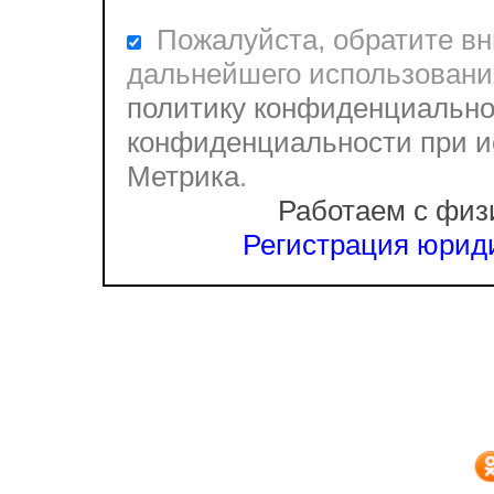
Пожалуйста, обратите вни
дальнейшего использовани
политику конфиденциально
конфиденциальности при и
Метрика
.
Работаем с физ
Регистрация юриди