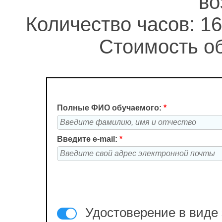
во
Количество часов: 16
Стоимость об
Полные ФИО обучаемого:
*
Введите e-mail:
*
Удостоверение в виде 