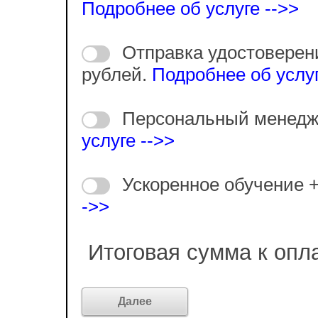
Подробнее об услуге -->>
Отправка удостоверен
рублей.
Подробнее об услуг
Персональный менедж
услуге -->>
Ускоренное обучение 
->>
Итоговая сумма к опл