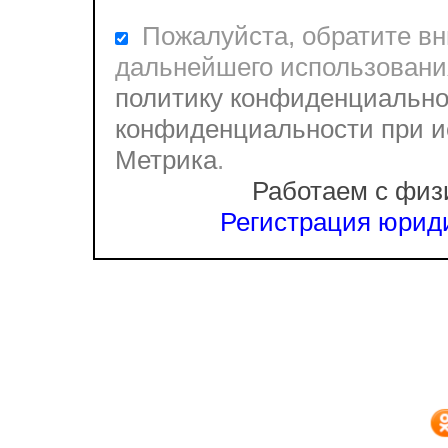
Пожалуйста, обратите вни
дальнейшего использовани
политику конфиденциально
конфиденциальности при и
Метрика
.
Работаем с физ
Регистрация юриди