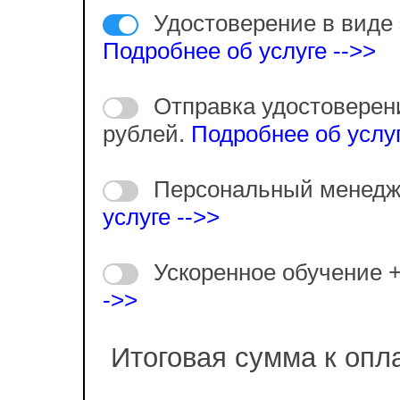
Удостоверение в виде 
Подробнее об услуге -->>
Отправка удостоверен
рублей.
Подробнее об услуг
Персональный менедж
услуге -->>
Ускоренное обучение 
->>
Итоговая сумма к опл