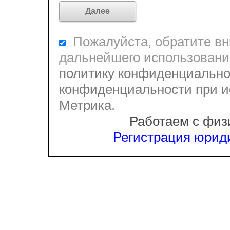
Пожалуйста, обратите вни
дальнейшего использовани
политику конфиденциально
конфиденциальности при и
Метрика
.
Работаем с физ
Регистрация юриди