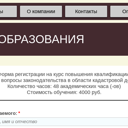
сы
О компании
Контакты
О
 ОБРАЗОВАНИЯ
Форма регистрации на курс повышения квалификации
 вопросы законодательства в области кадастровой д
Количество часов: 48 академических часа (-ов)
Стоимость обучения: 4000 руб.
аемого:
*