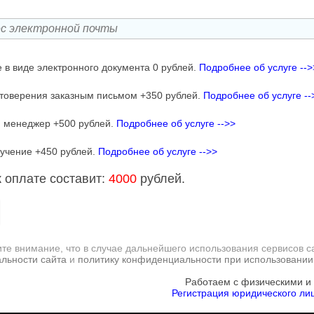
 в виде электронного документа 0 рублей.
Подробнее об услуге -->
товерения заказным письмом +350 рублей.
Подробнее об услуге --
 менеджер +500 рублей.
Подробнее об услуге -->>
учение +450 рублей.
Подробнее об услуге -->>
 оплате составит:
4000
рублей.
те внимание, что в случае дальнейшего использования сервисов с
льности сайта
и
политику конфиденциальности при использовании
Работаем с физическими и
Регистрация юридического лиц