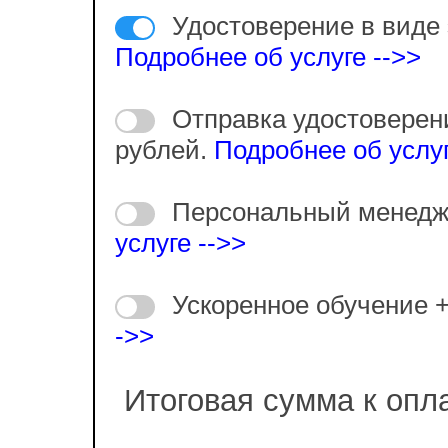
Удостоверение в виде 
Подробнее об услуге -->>
Отправка удостоверен
рублей.
Подробнее об услуг
Персональный менедж
услуге -->>
Ускоренное обучение 
->>
Итоговая сумма к опл