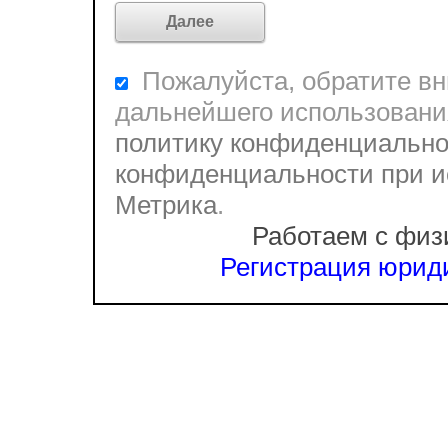
Пожалуйста, обратите вни
дальнейшего использовани
политику конфиденциально
конфиденциальности при и
Метрика
.
Работаем с физ
Регистрация юриди