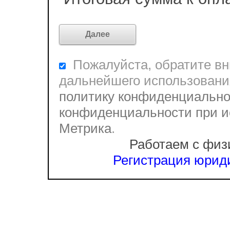
Пожалуйста, обратите вни
дальнейшего использовани
политику конфиденциально
конфиденциальности при и
Метрика
.
Работаем с физ
Регистрация юриди