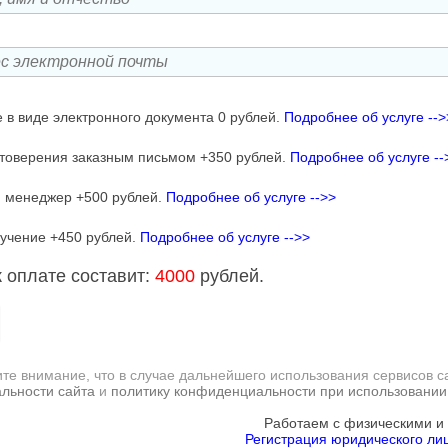
 в виде электронного документа 0 рублей.
Подробнее об услуге -->
товерения заказным письмом +350 рублей.
Подробнее об услуге --
 менеджер +500 рублей.
Подробнее об услуге -->>
учение +450 рублей.
Подробнее об услуге -->>
 оплате составит:
4000
рублей.
те внимание, что в случае дальнейшего использования сервисов с
льности сайта
и
политику конфиденциальности при использовании
Работаем с физическими и
Регистрация юридического лиц