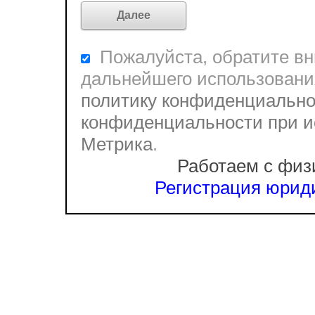
Пожалуйста, обратите вни
дальнейшего использовани
политику конфиденциально
конфиденциальности при и
Метрика
.
Работаем с физ
Регистрация юриди