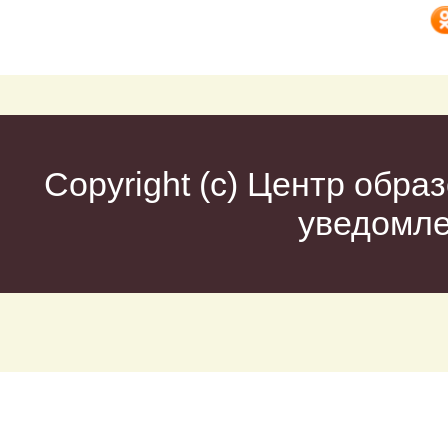
Copyright (c)
Центр образ
уведомл