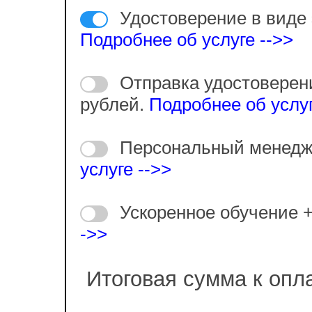
Удостоверение в виде 
Подробнее об услуге -->>
Отправка удостоверен
рублей.
Подробнее об услуг
Персональный менедж
услуге -->>
Ускоренное обучение 
->>
Итоговая сумма к опл