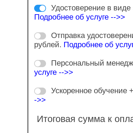
Удостоверение в виде 
Подробнее об услуге -->>
Отправка удостоверен
рублей.
Подробнее об услуг
Персональный менедж
услуге -->>
Ускоренное обучение 
->>
Итоговая сумма к опл