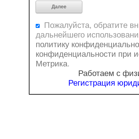
Пожалуйста, обратите вни
дальнейшего использовани
политику конфиденциально
конфиденциальности при и
Метрика
.
Работаем с физ
Регистрация юриди