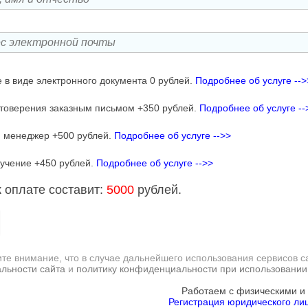
 в виде электронного документа 0 рублей.
Подробнее об услуге -->
товерения заказным письмом +350 рублей.
Подробнее об услуге --
 менеджер +500 рублей.
Подробнее об услуге -->>
учение +450 рублей.
Подробнее об услуге -->>
 оплате составит:
5000
рублей.
те внимание, что в случае дальнейшего использования сервисов с
льности сайта
и
политику конфиденциальности при использовании
Работаем с физическими и
Регистрация юридического лиц