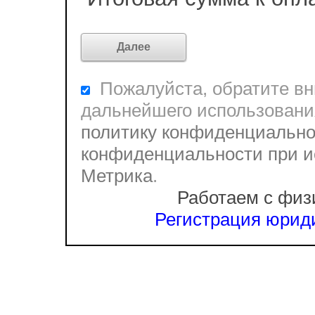
Пожалуйста, обратите вни
дальнейшего использовани
политику конфиденциально
конфиденциальности при и
Метрика
.
Работаем с физ
Регистрация юриди