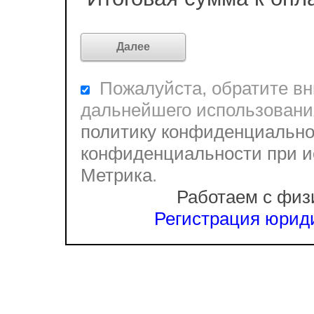
Пожалуйста, обратите вни
дальнейшего использовани
политику конфиденциально
конфиденциальности при и
Метрика
.
Работаем с физ
Регистрация юриди