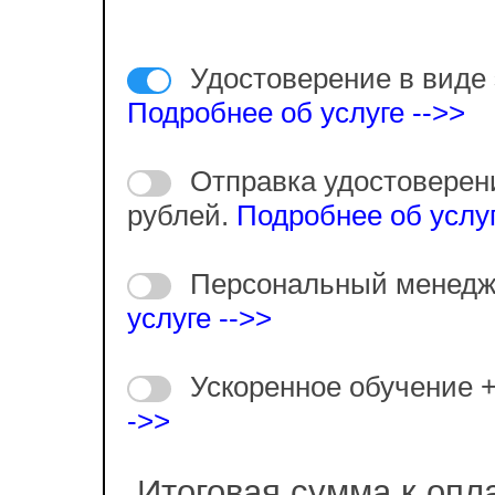
Удостоверение в виде 
Подробнее об услуге -->>
Отправка удостоверен
рублей.
Подробнее об услуг
Персональный менедж
услуге -->>
Ускоренное обучение 
->>
Итоговая сумма к опл