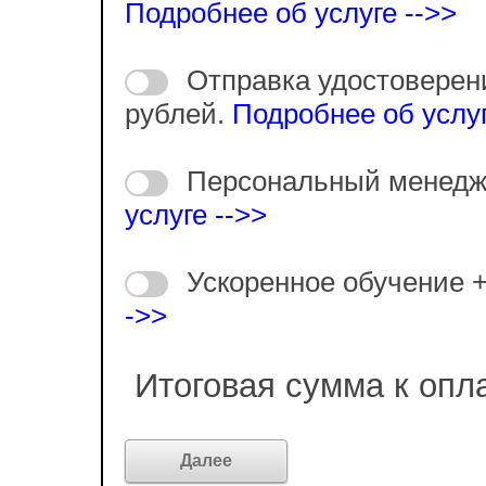
Подробнее об услуге -->>
Отправка удостоверен
рублей.
Подробнее об услуг
Персональный менедж
услуге -->>
Ускоренное обучение 
->>
Итоговая сумма к опл