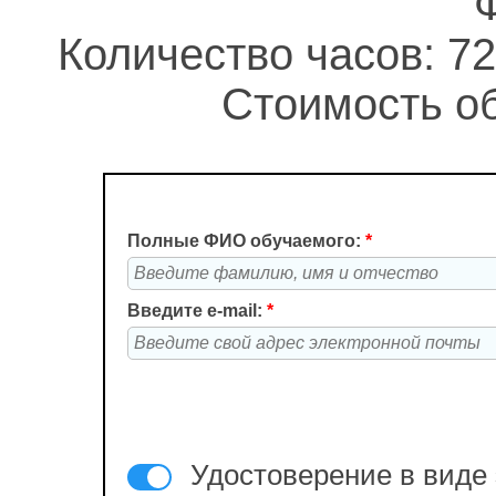
Количество часов: 72
Стоимость об
Полные ФИО обучаемого:
*
Введите e-mail:
*
Удостоверение в виде 