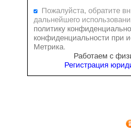
Пожалуйста, обратите вни
дальнейшего использовани
политику конфиденциально
конфиденциальности при и
Метрика
.
Работаем с физ
Регистрация юриди