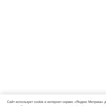
Сайт использует cookie и интернет-сервис «Яндекс Метрика» 