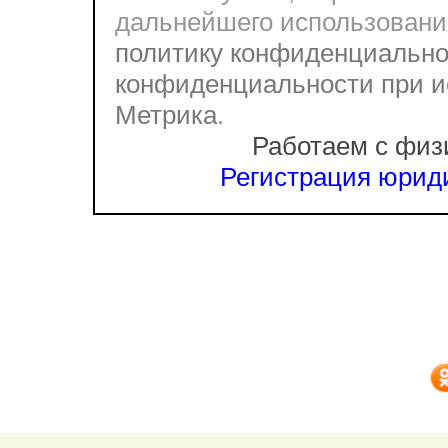
дальнейшего использовани
политику конфиденциально
конфиденциальности при и
Метрика
.
Работаем с физ
Регистрация юриди