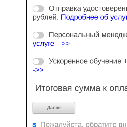
Отправка удостоверен
рублей.
Подробнее об услуг
Персональный менедж
услуге -->>
Ускоренное обучение 
->>
Итоговая сумма к опл
Пожалуйста, обратите вни