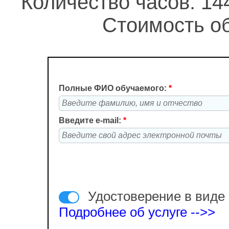
Количество часов: 14
Стоимость об
Полные ФИО обучаемого:
*
Введите e-mail:
*
Удостоверение в виде 
Подробнее об услуге -->>